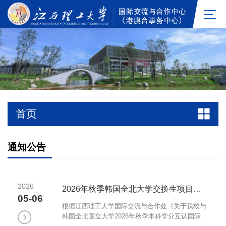
首页
通知公告
2026
2026年秋季韩国全北大学交换生项目名单公示
05-06
根据江西理工大学国际交流与合作处《关于我校与
韩国全北国立大学2026年秋季本科学分互认国际交