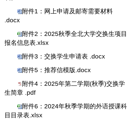
附件1：网上申请及邮寄需要材料
.docx
附件2：2025秋季全北大学交换生项目
报名信息表.xlsx
附件3：交换学生申请表 .docx
附件5：推荐信模版.docx
附件4：2025年第二学期(秋季)交换学
生简章 .pdf
附件6：2024年秋季学期的外语授课科
目目录表.xlsx