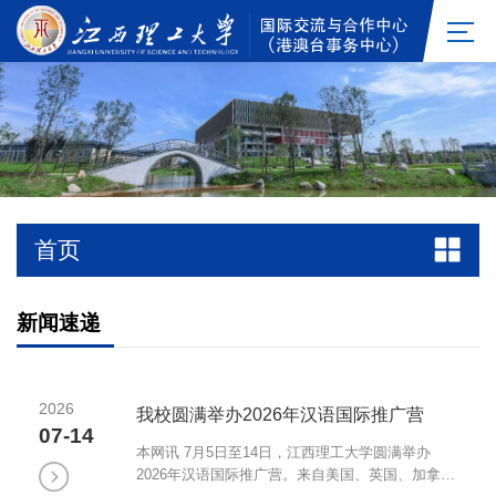
首页
新闻速递
2026
我校圆满举办2026年汉语国际推广营
07-14
本网讯 7月5日至14日，江西理工大学圆满举办
2026年汉语国际推广营。来自美国、英国、加拿