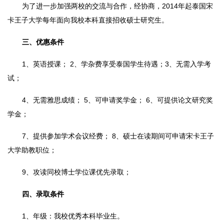
为了进一步加强两校的交流与合作，经协商，2014年起泰国宋
卡王子大学每年面向我校本科直接招收硕士研究生。
三、优惠条件
1、英语授课； 2、学杂费享受泰国学生待遇；3、无需入学考
试；
4、无需雅思成绩； 5、可申请奖学金； 6、可提供论文研究奖
学金；
7、提供参加学术会议经费； 8、硕士在读期间可申请宋卡王子
大学助教职位；
9、攻读同校博士学位课优先录取；
四、录取条件
1、年级：我校优秀本科毕业生。