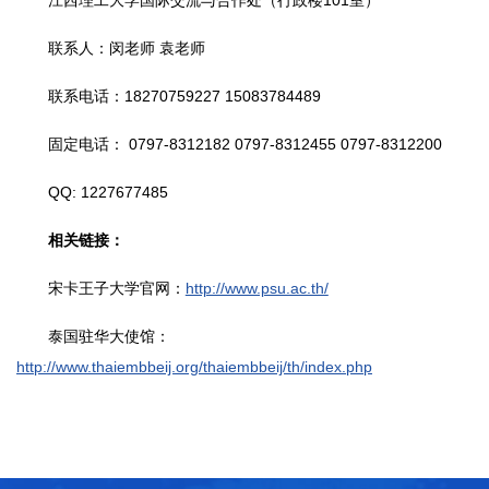
联系人：闵老师 袁老师
联系电话：18270759227 15083784489
固定电话： 0797-8312182 0797-8312455 0797-8312200
QQ: 1227677485
相关链接：
宋卡王子大学官网：
http://www.psu.ac.th/
泰国驻华大使馆：
http://www.thaiembbeij.org/thaiembbeij/th/index.php