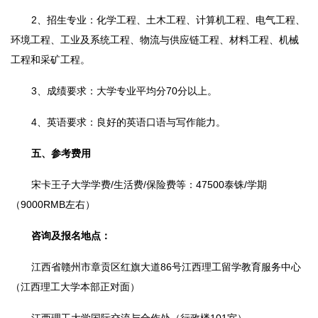
2、招生专业：化学工程、土木工程、计算机工程、电气工程、
环境工程、工业及系统工程、物流与供应链工程、材料工程、机械
工程和采矿工程。
3、成绩要求：大学专业平均分70分以上。
4、英语要求：良好的英语口语与写作能力。
五、参考费用
宋卡王子大学学费/生活费/保险费等：47500泰铢/学期
（9000RMB左右）
咨询及报名地点：
江西省赣州市章贡区红旗大道86号江西理工留学教育服务中心
（江西理工大学本部正对面）
江西理工大学国际交流与合作处（行政楼101室）