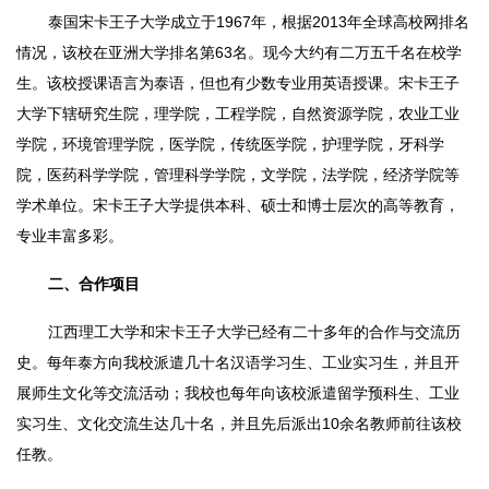
泰国宋卡王子大学成立于1967年，根据2013年全球高校网排名
情况，该校在亚洲大学排名第63名。现今大约有二万五千名在校学
生。该校授课语言为泰语，但也有少数专业用英语授课。宋卡王子
大学下辖研究生院，理学院，工程学院，自然资源学院，农业工业
学院，环境管理学院，医学院，传统医学院，护理学院，牙科学
院，医药科学学院，管理科学学院，文学院，法学院，经济学院等
学术单位。宋卡王子大学提供本科、硕士和博士层次的高等教育，
专业丰富多彩。
二、合作项目
江西理工大学和宋卡王子大学已经有二十多年的合作与交流历
史。每年泰方向我校派遣几十名汉语学习生、工业实习生，并且开
展师生文化等交流活动；我校也每年向该校派遣留学预科生、工业
实习生、文化交流生达几十名，并且先后派出10余名教师前往该校
任教。