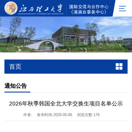
首页
通知公告
2026年秋季韩国全北大学交换生项目名单公示
作者:
发布时间:2026-05-06
浏览次数:
176