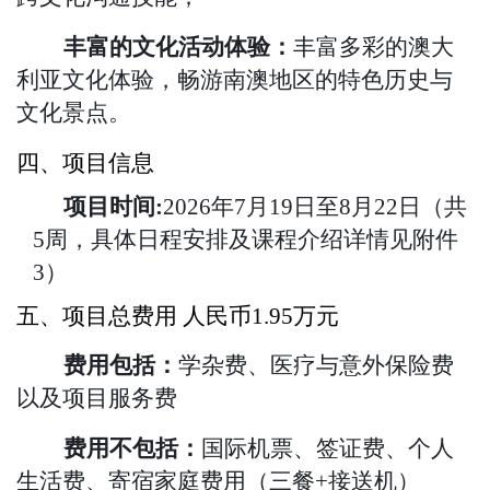
丰富的文化活动体验：
丰富多彩的澳大
利亚文化体验，畅游南澳地区的特色历史与
文化景点。
四、项目信息
项目时间:
2026年7月19日至8月22日（共
5周，具体日程安排及课程介绍详情见附件
3）
五、项目总费用
人民币
1.95万元
费用包括：
学杂费、医疗与意外保险费
以及项目服务费
费用不包括：
国际机票、签证费、个人
生活费、寄宿家庭费用（三餐
+接送机）