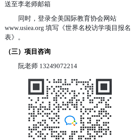
送至
李
老师邮箱
同时，登录全美国际教育协会网站
www.usiea.org 填写《世界名校访学项目报名
表》。
（三）项目咨询
阮老师
13249072214