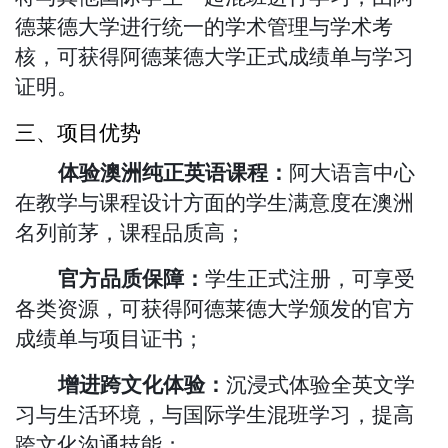
德莱德大学进行统一的学术管理与学术考
核，可获得阿德莱德大学正式成绩单与学习
证明。
三、项目优势
体验澳洲纯正英语课程：
阿大语言中心
在教学与课程设计方面的学生满意度在澳洲
名列前茅，课程品质高；
官方品质保障：
学生正式注册，可享受
各类资源，可获得阿德莱德大学颁发的官方
成绩单与项目证书；
增进跨文化体验：
沉浸式体验全英文学
习与生活环境，与国际学生混班学习，提高
跨文化沟通技能；