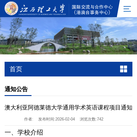
首页
通知公告
澳大利亚阿德莱德大学通用学术英语课程项目通知
作者:
发布时间:2026-02-04
浏览次数:
742
一、学校介绍